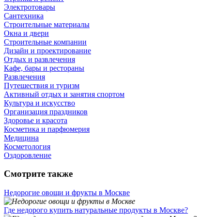
Электротовары
Сантехника
Строительные материалы
Окна и двери
Строительные компании
Дизайн и проектирование
Отдых и развлечения
Кафе, бары и рестораны
Развлечения
Путешествия и туризм
Активный отдых и занятия спортом
Культура и искусство
Организация праздников
Здоровье и красота
Косметика и парфюмерия
Медицина
Косметология
Оздоровление
Смотрите также
Недорогие овощи и фрукты в Москве
Где недорого купить натуральные продукты в Москве?