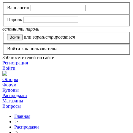
Ваш логин
Пароль
вспомнить пароль
или
зарегистрироваться
Войти как пользователь:
350
посетителей на сайте
Регистрация
Войти
Обзоры
Форум
Купоны
Распродажи
Магазины
Вопросы
Главная
>
Распродажи
>