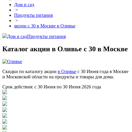
Дом и сад
>
Продукты питания
>
акции с 30 в Москве в Оливье
Дом и сад
Продукты питания
Каталог акции в Оливье с 30 в Москве
Скидки по каталогу акции
в Оливье
с 30 Июня года в Москве
и Московской области на продукты и товары для дома.
Срок действия: с 30 Июня по 30 Июня 2026 года