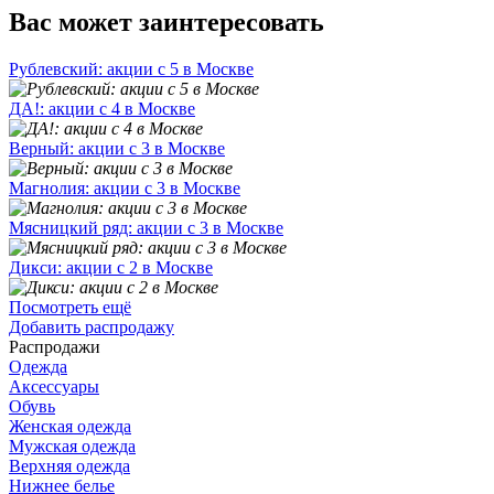
Вас может заинтересовать
Рублевский: акции с 5 в Москве
ДА!: акции с 4 в Москве
Верный: акции с 3 в Москве
Магнолия: акции с 3 в Москве
Мясницкий ряд: акции с 3 в Москве
Дикси: акции с 2 в Москве
Посмотреть ещё
Добавить распродажу
Распродажи
Одежда
Аксессуары
Обувь
Женская одежда
Мужская одежда
Верхняя одежда
Нижнее белье