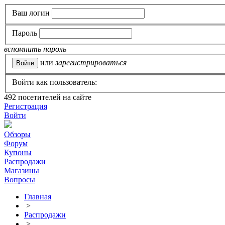
Ваш логин
Пароль
вспомнить пароль
или
зарегистрироваться
Войти как пользователь:
492
посетителей на сайте
Регистрация
Войти
Обзоры
Форум
Купоны
Распродажи
Магазины
Вопросы
Главная
>
Распродажи
>