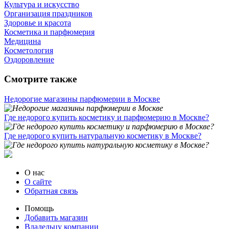
Культура и искусство
Организация праздников
Здоровье и красота
Косметика и парфюмерия
Медицина
Косметология
Оздоровление
Смотрите также
Недорогие магазины парфюмерии в Москве
Где недорого купить косметику и парфюмерию в Москве?
Где недорого купить натуральную косметику в Москве?
О нас
О сайте
Обратная связь
Помощь
Добавить магазин
Владельцу компании