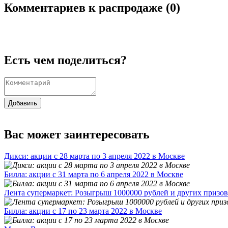
Комментариев к распродаже (
0
)
Есть чем поделиться?
Добавить
Вас может заинтересовать
Дикси: акции с 28 марта по 3 апреля 2022 в Москве
Билла: акции с 31 марта по 6 апреля 2022 в Москве
Лента супермаркет: Розыгрыш 1000000 рублей и других призов
Билла: акции с 17 по 23 марта 2022 в Москве