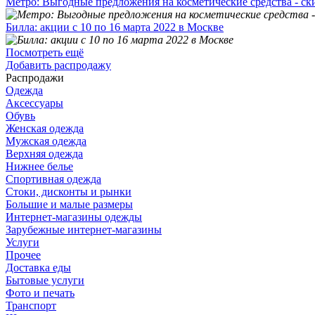
Метро: Выгодные предложения на косметические средства - ск
Билла: акции с 10 по 16 марта 2022 в Москве
Посмотреть ещё
Добавить распродажу
Распродажи
Одежда
Аксессуары
Обувь
Женская одежда
Мужская одежда
Верхняя одежда
Нижнее белье
Спортивная одежда
Стоки, дисконты и рынки
Большие и малые размеры
Интернет-магазины одежды
Зарубежные интернет-магазины
Услуги
Прочее
Доставка еды
Бытовые услуги
Фото и печать
Транспорт