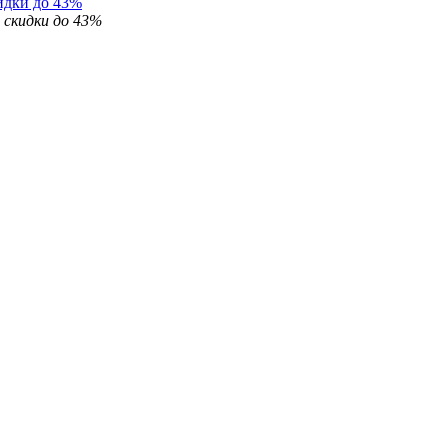
идки до 43%