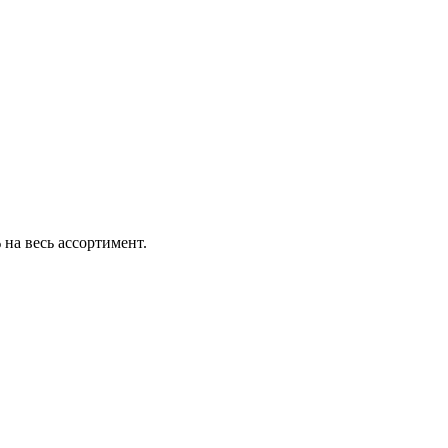
 на весь ассортимент.