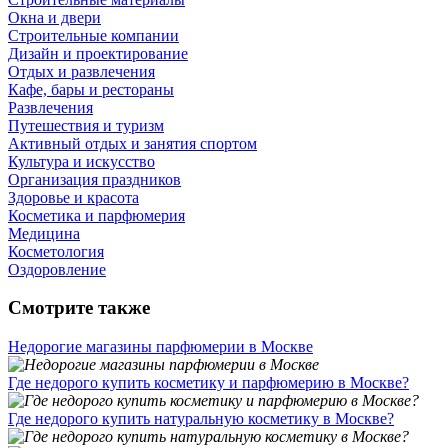
Окна и двери
Строительные компании
Дизайн и проектирование
Отдых и развлечения
Кафе, бары и рестораны
Развлечения
Путешествия и туризм
Активный отдых и занятия спортом
Культура и искусство
Организация праздников
Здоровье и красота
Косметика и парфюмерия
Медицина
Косметология
Оздоровление
Смотрите также
Недорогие магазины парфюмерии в Москве
Где недорого купить косметику и парфюмерию в Москве?
Где недорого купить натуральную косметику в Москве?