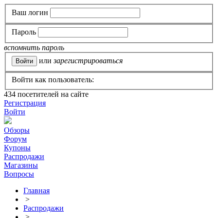
Ваш логин
Пароль
вспомнить пароль
или
зарегистрироваться
Войти как пользователь:
434
посетителей на сайте
Регистрация
Войти
Обзоры
Форум
Купоны
Распродажи
Магазины
Вопросы
Главная
>
Распродажи
>