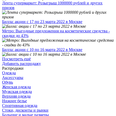
Лента супермаркет: Розыгрыш 1000000 рублей и других
призов
Билла: акции с 17 по 23 марта 2022 в Москве
Метро: Выгодные предложения на косметические средства -
скидки до 43%
Билла: акции с 10 по 16 марта 2022 в Москве
Посмотреть ещё
Добавить распродажу
Распродажи
Одежда
Аксессуары
Обувь
Женская одежда
Мужская одежда
Верхняя одежда
Нижнее белье
Спортивная одежда
Стоки, дисконты и рынки
Большие и малые размеры