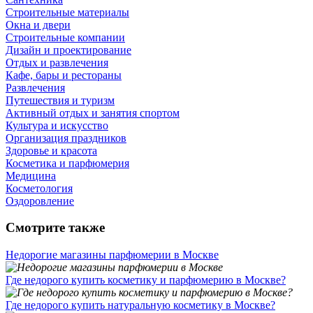
Строительные материалы
Окна и двери
Строительные компании
Дизайн и проектирование
Отдых и развлечения
Кафе, бары и рестораны
Развлечения
Путешествия и туризм
Активный отдых и занятия спортом
Культура и искусство
Организация праздников
Здоровье и красота
Косметика и парфюмерия
Медицина
Косметология
Оздоровление
Смотрите также
Недорогие магазины парфюмерии в Москве
Где недорого купить косметику и парфюмерию в Москве?
Где недорого купить натуральную косметику в Москве?