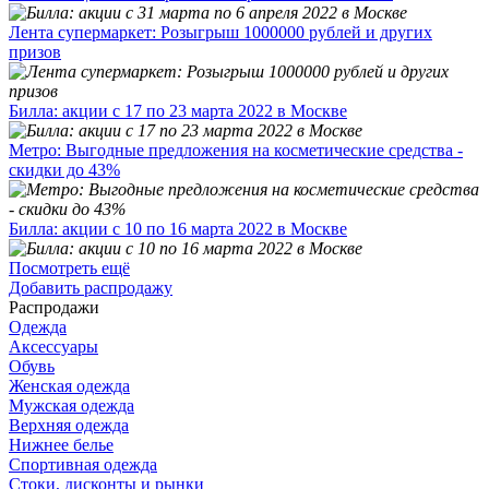
Лента супермаркет: Розыгрыш 1000000 рублей и других
призов
Билла: акции с 17 по 23 марта 2022 в Москве
Метро: Выгодные предложения на косметические средства -
скидки до 43%
Билла: акции с 10 по 16 марта 2022 в Москве
Посмотреть ещё
Добавить распродажу
Распродажи
Одежда
Аксессуары
Обувь
Женская одежда
Мужская одежда
Верхняя одежда
Нижнее белье
Спортивная одежда
Стоки, дисконты и рынки