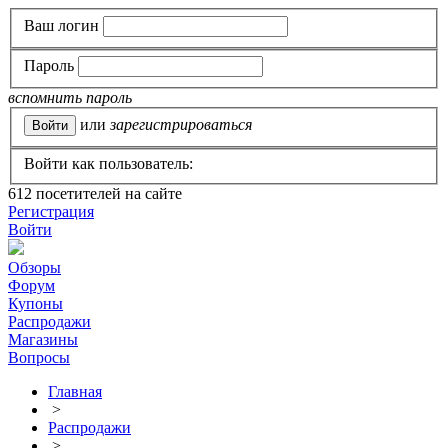
Ваш логин
Пароль
вспомнить пароль
или
зарегистрироваться
Войти как пользователь:
612
посетителей на сайте
Регистрация
Войти
Обзоры
Форум
Купоны
Распродажи
Магазины
Вопросы
Главная
>
Распродажи
>