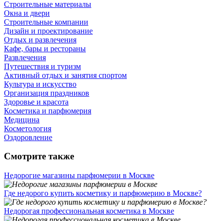
Строительные материалы
Окна и двери
Строительные компании
Дизайн и проектирование
Отдых и развлечения
Кафе, бары и рестораны
Развлечения
Путешествия и туризм
Активный отдых и занятия спортом
Культура и искусство
Организация праздников
Здоровье и красота
Косметика и парфюмерия
Медицина
Косметология
Оздоровление
Смотрите также
Недорогие магазины парфюмерии в Москве
Где недорого купить косметику и парфюмерию в Москве?
Недорогая профессиональная косметика в Москве