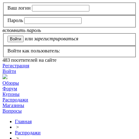
Ваш логин
Пароль
вспомнить пароль
или
зарегистрироваться
Войти как пользователь:
483
посетителей на сайте
Регистрация
Войти
Обзоры
Форум
Купоны
Распродажи
Магазины
Вопросы
Главная
>
Распродажи
>