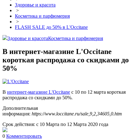
Здоровье и красота
>
Косметика и парфюмерия
>
FLASH SALE до 50% в L'Occitane
Здоровье и красота
Косметика и парфюмерия
В интернет-магазине L'Occitane
короткая распродажа со скидками до
50%
В
интернет-магазине L'Occitane
с 10 по 12 марта короткая
распродажа со скидками до 50%.
Дополнительная
информация:
https://www.loccitane.ru/sale,9,2,34605,0.htm
Срок действия: с 10 Марта по 12 Марта 2020 года
0
Комментировать