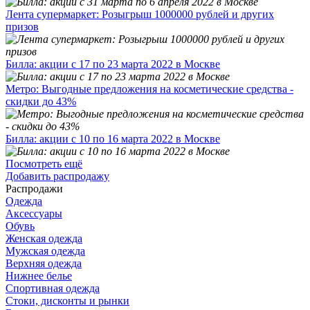
Лента супермаркет: Розыгрыш 1000000 рублей и других
призов
Билла: акции с 17 по 23 марта 2022 в Москве
Метро: Выгодные предложения на косметические средства -
скидки до 43%
Билла: акции с 10 по 16 марта 2022 в Москве
Посмотреть ещё
Добавить распродажу
Распродажи
Одежда
Аксессуары
Обувь
Женская одежда
Мужская одежда
Верхняя одежда
Нижнее белье
Спортивная одежда
Стоки, дисконты и рынки