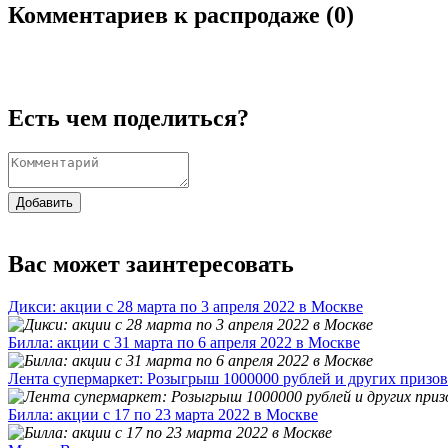
Комментариев к распродаже (
0
)
Есть чем поделиться?
Добавить
Вас может заинтересовать
Дикси: акции с 28 марта по 3 апреля 2022 в Москве
Билла: акции с 31 марта по 6 апреля 2022 в Москве
Лента супермаркет: Розыгрыш 1000000 рублей и других призов
Билла: акции с 17 по 23 марта 2022 в Москве