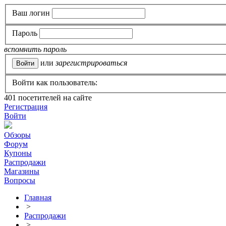
Ваш логин
Пароль
вспомнить пароль
или
зарегистрироваться
Войти как пользователь:
401
посетителей на сайте
Регистрация
Войти
Обзоры
Форум
Купоны
Распродажи
Магазины
Вопросы
Главная
>
Распродажи
>