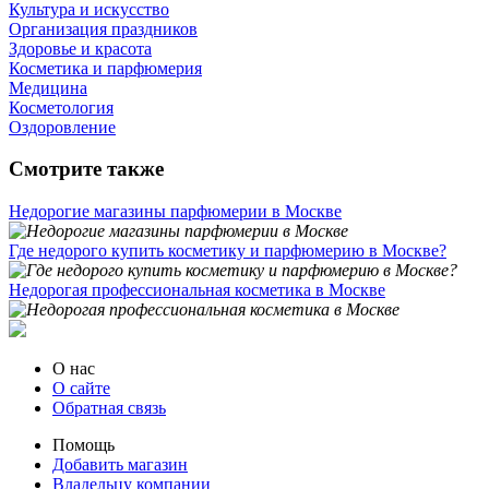
Культура и искусство
Организация праздников
Здоровье и красота
Косметика и парфюмерия
Медицина
Косметология
Оздоровление
Смотрите также
Недорогие магазины парфюмерии в Москве
Где недорого купить косметику и парфюмерию в Москве?
Недорогая профессиональная косметика в Москве
О нас
О сайте
Обратная связь
Помощь
Добавить магазин
Владельцу компании