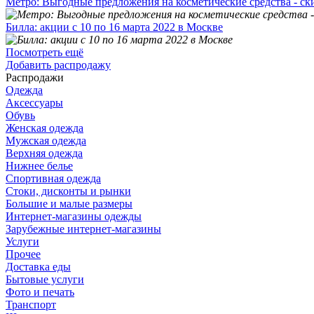
Метро: Выгодные предложения на косметические средства - ск
Билла: акции с 10 по 16 марта 2022 в Москве
Посмотреть ещё
Добавить распродажу
Распродажи
Одежда
Аксессуары
Обувь
Женская одежда
Мужская одежда
Верхняя одежда
Нижнее белье
Спортивная одежда
Стоки, дисконты и рынки
Большие и малые размеры
Интернет-магазины одежды
Зарубежные интернет-магазины
Услуги
Прочее
Доставка еды
Бытовые услуги
Фото и печать
Транспорт