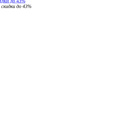
идки до 43%