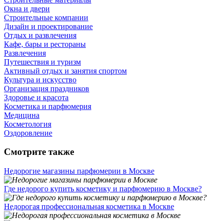
Окна и двери
Строительные компании
Дизайн и проектирование
Отдых и развлечения
Кафе, бары и рестораны
Развлечения
Путешествия и туризм
Активный отдых и занятия спортом
Культура и искусство
Организация праздников
Здоровье и красота
Косметика и парфюмерия
Медицина
Косметология
Оздоровление
Смотрите также
Недорогие магазины парфюмерии в Москве
Где недорого купить косметику и парфюмерию в Москве?
Недорогая профессиональная косметика в Москве