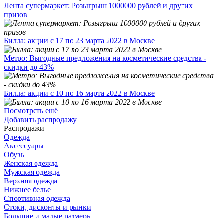
Лента супермаркет: Розыгрыш 1000000 рублей и других
призов
Билла: акции с 17 по 23 марта 2022 в Москве
Метро: Выгодные предложения на косметические средства -
скидки до 43%
Билла: акции с 10 по 16 марта 2022 в Москве
Посмотреть ещё
Добавить распродажу
Распродажи
Одежда
Аксессуары
Обувь
Женская одежда
Мужская одежда
Верхняя одежда
Нижнее белье
Спортивная одежда
Стоки, дисконты и рынки
Большие и малые размеры