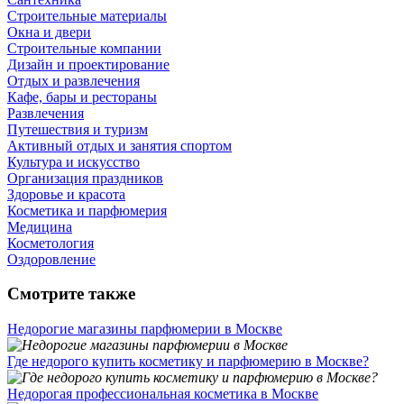
Строительные материалы
Окна и двери
Строительные компании
Дизайн и проектирование
Отдых и развлечения
Кафе, бары и рестораны
Развлечения
Путешествия и туризм
Активный отдых и занятия спортом
Культура и искусство
Организация праздников
Здоровье и красота
Косметика и парфюмерия
Медицина
Косметология
Оздоровление
Смотрите также
Недорогие магазины парфюмерии в Москве
Где недорого купить косметику и парфюмерию в Москве?
Недорогая профессиональная косметика в Москве