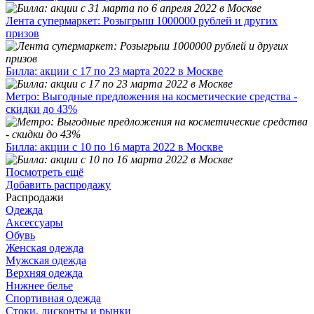
Лента супермаркет: Розыгрыш 1000000 рублей и других
призов
Билла: акции с 17 по 23 марта 2022 в Москве
Метро: Выгодные предложения на косметические средства -
скидки до 43%
Билла: акции с 10 по 16 марта 2022 в Москве
Посмотреть ещё
Добавить распродажу
Распродажи
Одежда
Аксессуары
Обувь
Женская одежда
Мужская одежда
Верхняя одежда
Нижнее белье
Спортивная одежда
Стоки, дисконты и рынки