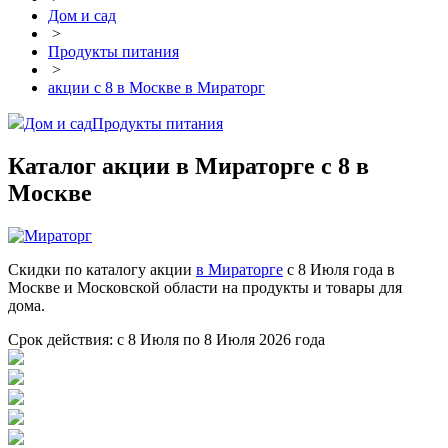
Дом и сад
>
Продукты питания
>
акции с 8 в Москве в Мираторг
Дом и сад
Продукты питания
Каталог акции в Мираторге с 8 в
Москве
Скидки по каталогу акции
в Мираторге
с 8 Июля года в
Москве и Московской области на продукты и товары для
дома.
Срок действия: с 8 Июля по 8 Июля 2026 года