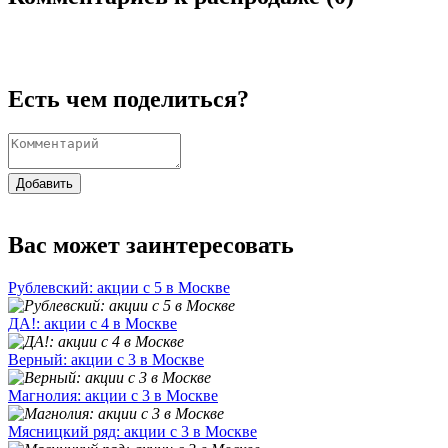
Есть чем поделиться?
Добавить
Вас может заинтересовать
Рублевский: акции с 5 в Москве
ДА!: акции с 4 в Москве
Верный: акции с 3 в Москве
Магнолия: акции с 3 в Москве
Мясницкий ряд: акции с 3 в Москве