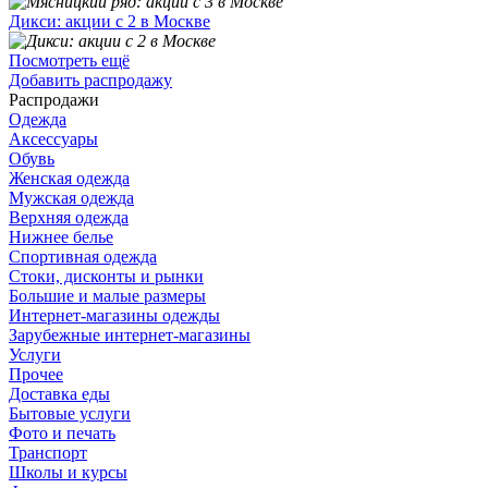
Дикси: акции с 2 в Москве
Посмотреть ещё
Добавить распродажу
Распродажи
Одежда
Аксессуары
Обувь
Женская одежда
Мужская одежда
Верхняя одежда
Нижнее белье
Спортивная одежда
Стоки, дисконты и рынки
Большие и малые размеры
Интернет-магазины одежды
Зарубежные интернет-магазины
Услуги
Прочее
Доставка еды
Бытовые услуги
Фото и печать
Транспорт
Школы и курсы