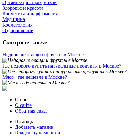
Организация праздников
Здоровье и красота
Косметика и парфюмерия
Медицина
Косметология
Оздоровление
Смотрите также
Недорогие овощи и фрукты в Москве
Где недорого купить натуральные продукты в Москве?
Мясо - где дешевле в Москве?
О нас
О сайте
Обратная связь
Помощь
Добавить магазин
Владельцу компании