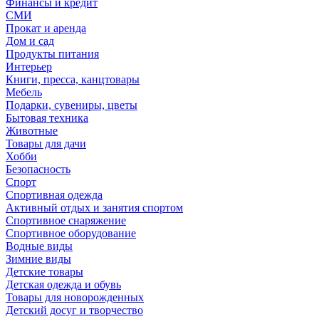
Финансы и кредит
СМИ
Прокат и аренда
Дом и сад
Продукты питания
Интерьер
Книги, пресса, канцтовары
Мебель
Подарки, сувениры, цветы
Бытовая техника
Животные
Товары для дачи
Хобби
Безопасность
Спорт
Спортивная одежда
Активный отдых и занятия спортом
Спортивное снаряжение
Спортивное оборудование
Водные виды
Зимние виды
Детские товары
Детская одежда и обувь
Товары для новорожденных
Детский досуг и творчество