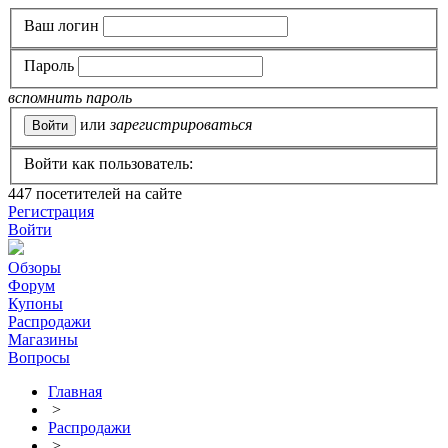
Ваш логин
Пароль
вспомнить пароль
или
зарегистрироваться
Войти как пользователь:
447
посетителей на сайте
Регистрация
Войти
Обзоры
Форум
Купоны
Распродажи
Магазины
Вопросы
Главная
>
Распродажи
>