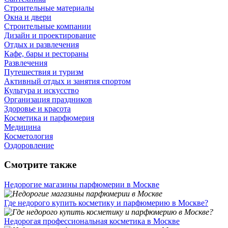
Строительные материалы
Окна и двери
Строительные компании
Дизайн и проектирование
Отдых и развлечения
Кафе, бары и рестораны
Развлечения
Путешествия и туризм
Активный отдых и занятия спортом
Культура и искусство
Организация праздников
Здоровье и красота
Косметика и парфюмерия
Медицина
Косметология
Оздоровление
Смотрите также
Недорогие магазины парфюмерии в Москве
Где недорого купить косметику и парфюмерию в Москве?
Недорогая профессиональная косметика в Москве