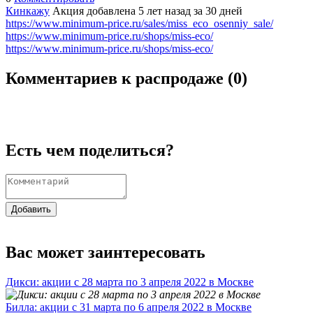
Кинкажу
Акция добавлена 5 лет назад
за 30 дней
https://www.minimum-price.ru/sales/miss_eco_osenniy_sale/
https://www.minimum-price.ru/shops/miss-eco/
https://www.minimum-price.ru/shops/miss-eco/
Комментариев к распродаже (
0
)
Есть чем поделиться?
Добавить
Вас может заинтересовать
Дикси: акции с 28 марта по 3 апреля 2022 в Москве
Билла: акции с 31 марта по 6 апреля 2022 в Москве