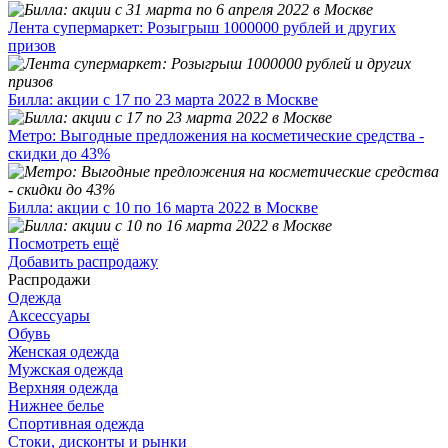
Лента супермаркет: Розыгрыш 1000000 рублей и других
призов
Билла: акции с 17 по 23 марта 2022 в Москве
Метро: Выгодные предложения на косметические средства -
скидки до 43%
Билла: акции с 10 по 16 марта 2022 в Москве
Посмотреть ещё
Добавить распродажу
Распродажи
Одежда
Аксессуары
Обувь
Женская одежда
Мужская одежда
Верхняя одежда
Нижнее белье
Спортивная одежда
Стоки, дисконты и рынки