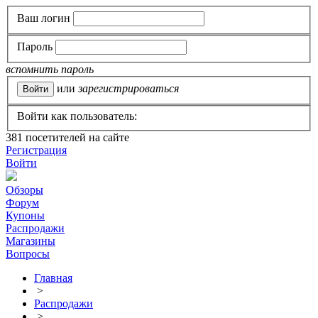
Ваш логин
Пароль
вспомнить пароль
или
зарегистрироваться
Войти как пользователь:
381
посетителей на сайте
Регистрация
Войти
Обзоры
Форум
Купоны
Распродажи
Магазины
Вопросы
Главная
>
Распродажи
>