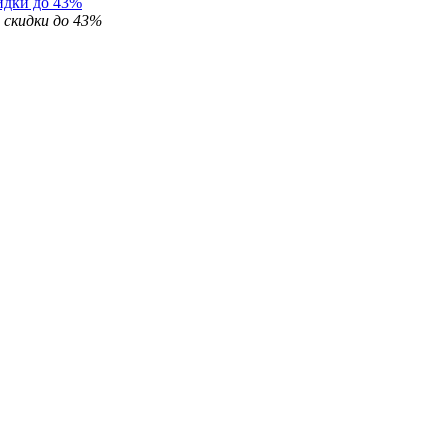
идки до 43%