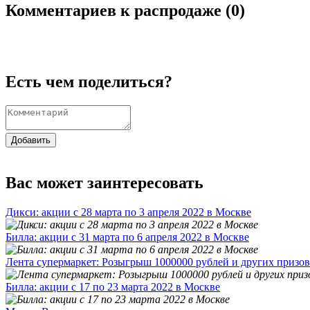
Комментариев к распродаже (
0
)
Есть чем поделиться?
Добавить
Вас может заинтересовать
Дикси: акции с 28 марта по 3 апреля 2022 в Москве
Билла: акции с 31 марта по 6 апреля 2022 в Москве
Лента супермаркет: Розыгрыш 1000000 рублей и других призов
Билла: акции с 17 по 23 марта 2022 в Москве