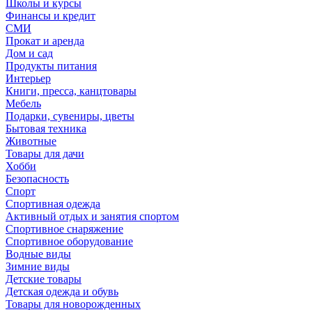
Школы и курсы
Финансы и кредит
СМИ
Прокат и аренда
Дом и сад
Продукты питания
Интерьер
Книги, пресса, канцтовары
Мебель
Подарки, сувениры, цветы
Бытовая техника
Животные
Товары для дачи
Хобби
Безопасность
Спорт
Спортивная одежда
Активный отдых и занятия спортом
Спортивное снаряжение
Спортивное оборудование
Водные виды
Зимние виды
Детские товары
Детская одежда и обувь
Товары для новорожденных