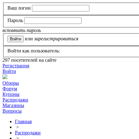
Ваш логин
Пароль
вспомнить пароль
или
зарегистрироваться
Войти как пользователь:
297
посетителей на сайте
Регистрация
Войти
Обзоры
Форум
Купоны
Распродажи
Магазины
Вопросы
Главная
>
Распродажи
>