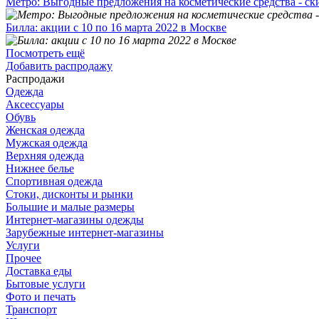
Метро: Выгодные предложения на косметические средства - ск
Билла: акции с 10 по 16 марта 2022 в Москве
Посмотреть ещё
Добавить распродажу
Распродажи
Одежда
Аксессуары
Обувь
Женская одежда
Мужская одежда
Верхняя одежда
Нижнее белье
Спортивная одежда
Стоки, дисконты и рынки
Большие и малые размеры
Интернет-магазины одежды
Зарубежные интернет-магазины
Услуги
Прочее
Доставка еды
Бытовые услуги
Фото и печать
Транспорт