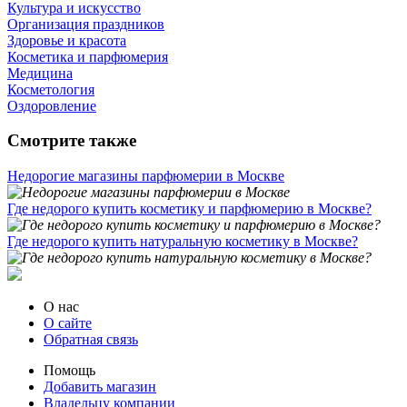
Культура и искусство
Организация праздников
Здоровье и красота
Косметика и парфюмерия
Медицина
Косметология
Оздоровление
Смотрите также
Недорогие магазины парфюмерии в Москве
Где недорого купить косметику и парфюмерию в Москве?
Где недорого купить натуральную косметику в Москве?
О нас
О сайте
Обратная связь
Помощь
Добавить магазин
Владельцу компании