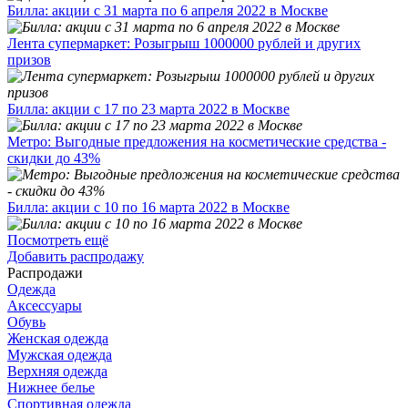
Билла: акции с 31 марта по 6 апреля 2022 в Москве
Лента супермаркет: Розыгрыш 1000000 рублей и других
призов
Билла: акции с 17 по 23 марта 2022 в Москве
Метро: Выгодные предложения на косметические средства -
скидки до 43%
Билла: акции с 10 по 16 марта 2022 в Москве
Посмотреть ещё
Добавить распродажу
Распродажи
Одежда
Аксессуары
Обувь
Женская одежда
Мужская одежда
Верхняя одежда
Нижнее белье
Спортивная одежда