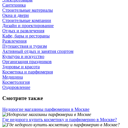
Сантехника
Строительные материалы
Окна и двери
Строительные компании
Дизайн и проектирование
Отдых и развлечения
Кафе, бары и рестораны
Развлечения
Путешествия и туризм
Активный отдых и занятия спортом
Культура и искусство
Организация праздников
Здоровье и красота
Косметика и парфюмерия
Медицина
Косметология
Оздоровление
Смотрите также
Недорогие магазины парфюмерии в Москве
Где недорого купить косметику и парфюмерию в Москве?