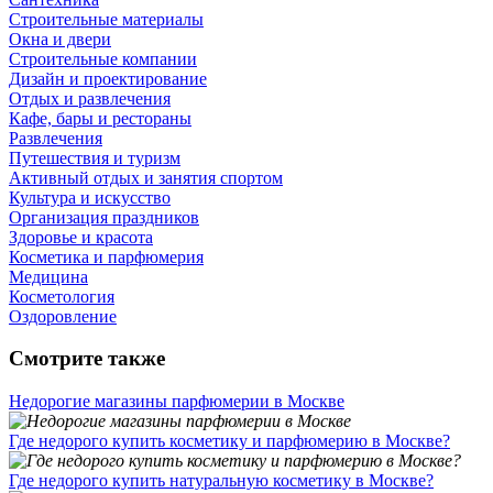
Строительные материалы
Окна и двери
Строительные компании
Дизайн и проектирование
Отдых и развлечения
Кафе, бары и рестораны
Развлечения
Путешествия и туризм
Активный отдых и занятия спортом
Культура и искусство
Организация праздников
Здоровье и красота
Косметика и парфюмерия
Медицина
Косметология
Оздоровление
Смотрите также
Недорогие магазины парфюмерии в Москве
Где недорого купить косметику и парфюмерию в Москве?
Где недорого купить натуральную косметику в Москве?