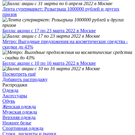
Лента супермаркет: Розыгрыш 1000000 рублей и других
призов
Билла: акции с 17 по 23 марта 2022 в Москве
Метро: Выгодные предложения на косметические средства -
скидки до 43%
Билла: акции с 10 по 16 марта 2022 в Москве
Посмотреть ещё
Добавить распродажу
Распродажи
Одежда
Аксессуары
Обувь
Женская одежда
Мужская одежда
Верхняя одежда
Нижнее белье
Спортивная одежда
Стоки, дисконты и рынки