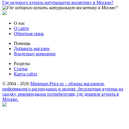
Где недорого купить натуральную косметику в Москве?
О нас
О сайте
Обратная связь
Помощь
Добавить магазин
Владельцу компании
Разделы
Статьи
Карта сайта
© 2004 - 2026
Minimum-Price.ru – обзоры магазинов,
информация о распродажах и акциях, бесплатные купоны на
скидку, рекомендации потребителям, где дешевле купить в
Москве.