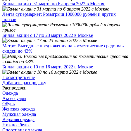
Билла: акции с 31 марта по 6 апреля 2022 в Москве
Лента супермаркет: Розыгрыш 1000000 рублей и других
призов
Билла: акции с 17 по 23 марта 2022 в Москве
Метро: Выгодные предложения на косметические средства -
скидки до 43%
Билла: акции с 10 по 16 марта 2022 в Москве
Посмотреть ещё
Добавить распродажу
Распродажи
Одежда
Аксессуары
Обувь
Женская одежда
Мужская одежда
Верхняя одежда
Нижнее белье
Спортивная одежда