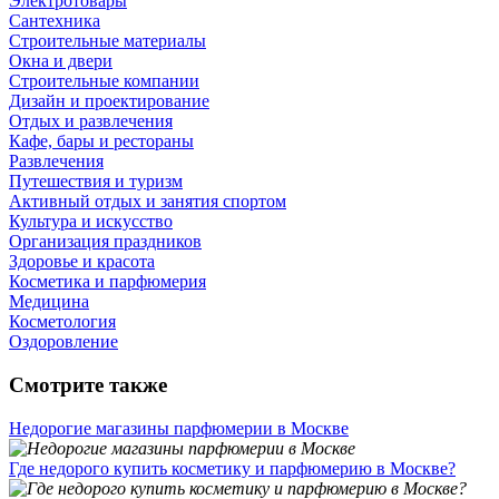
Электротовары
Сантехника
Строительные материалы
Окна и двери
Строительные компании
Дизайн и проектирование
Отдых и развлечения
Кафе, бары и рестораны
Развлечения
Путешествия и туризм
Активный отдых и занятия спортом
Культура и искусство
Организация праздников
Здоровье и красота
Косметика и парфюмерия
Медицина
Косметология
Оздоровление
Смотрите также
Недорогие магазины парфюмерии в Москве
Где недорого купить косметику и парфюмерию в Москве?