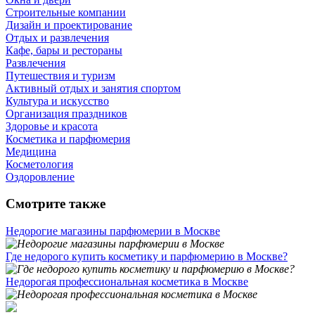
Строительные компании
Дизайн и проектирование
Отдых и развлечения
Кафе, бары и рестораны
Развлечения
Путешествия и туризм
Активный отдых и занятия спортом
Культура и искусство
Организация праздников
Здоровье и красота
Косметика и парфюмерия
Медицина
Косметология
Оздоровление
Смотрите также
Недорогие магазины парфюмерии в Москве
Где недорого купить косметику и парфюмерию в Москве?
Недорогая профессиональная косметика в Москве