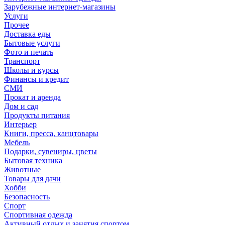
Зарубежные интернет-магазины
Услуги
Прочее
Доставка еды
Бытовые услуги
Фото и печать
Транспорт
Школы и курсы
Финансы и кредит
СМИ
Прокат и аренда
Дом и сад
Продукты питания
Интерьер
Книги, пресса, канцтовары
Мебель
Подарки, сувениры, цветы
Бытовая техника
Животные
Товары для дачи
Хобби
Безопасность
Спорт
Спортивная одежда
Активный отдых и занятия спортом