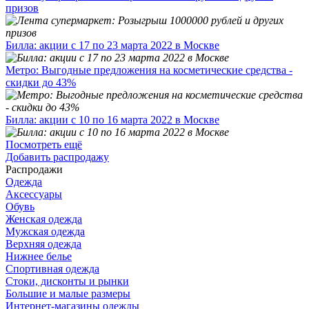
призов
Билла: акции с 17 по 23 марта 2022 в Москве
Метро: Выгодные предложения на косметические средства -
скидки до 43%
Билла: акции с 10 по 16 марта 2022 в Москве
Посмотреть ещё
Добавить распродажу
Распродажи
Одежда
Аксессуары
Обувь
Женская одежда
Мужская одежда
Верхняя одежда
Нижнее белье
Спортивная одежда
Стоки, дисконты и рынки
Большие и малые размеры
Интернет-магазины одежды