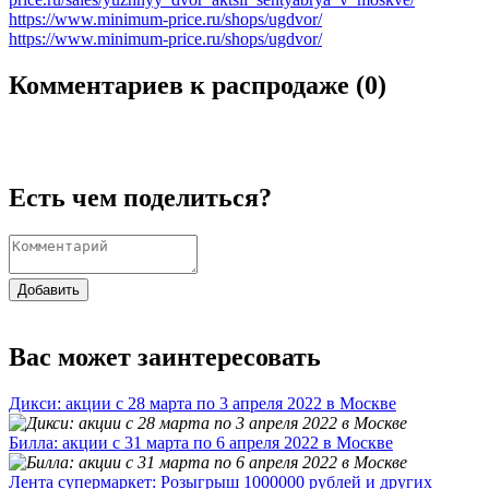
https://www.minimum-price.ru/shops/ugdvor/
https://www.minimum-price.ru/shops/ugdvor/
Комментариев к распродаже (
0
)
Есть чем поделиться?
Добавить
Вас может заинтересовать
Дикси: акции с 28 марта по 3 апреля 2022 в Москве
Билла: акции с 31 марта по 6 апреля 2022 в Москве
Лента супермаркет: Розыгрыш 1000000 рублей и других