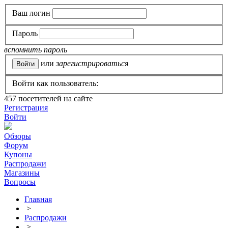
Ваш логин
Пароль
вспомнить пароль
или
зарегистрироваться
Войти как пользователь:
457
посетителей на сайте
Регистрация
Войти
Обзоры
Форум
Купоны
Распродажи
Магазины
Вопросы
Главная
>
Распродажи
>