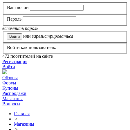
Ваш логин
Пароль
вспомнить пароль
или
зарегистрироваться
Войти как пользователь:
472
посетителей на сайте
Регистрация
Войти
Обзоры
Форум
Купоны
Распродажи
Магазины
Вопросы
Главная
>
Магазины
>