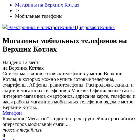
Магазины на Верхних Котлах
>
Мобильные телефоны
Электроника и электротехника
Цифровая техника
Магазины мобильных телефонов на
Верхних Котлах
Найдено 12 мест
на Верхних Котлах
Список магазинов сотовых телефонов у метро Верхние
Котлы, в которых можно купить сотовые телефоны,
смартфоны, Айфоны, радиотелефоны. Распродажи, скидки и
акции в магазинах телефонов в Москве. Официальные сайты
интернет-магазинов смартфонов, адреса на карте, телефоны и
часы работы магазинов мобильных телефонов рядом с метро
Верхние Котлы.
Мегафон
Компания "Мегафон" – один из трех крупнейших российских
операторов мобильной связи ...
moscow.megafon.ru
0