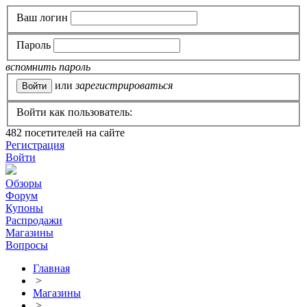
Ваш логин
Пароль
вспомнить пароль
или
зарегистрироваться
Войти как пользователь:
482
посетителей на сайте
Регистрация
Войти
Обзоры
Форум
Купоны
Распродажи
Магазины
Вопросы
Главная
>
Магазины
>