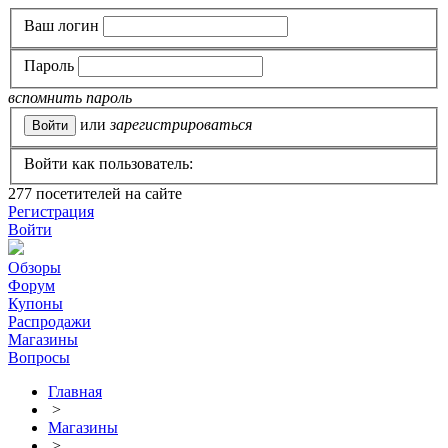
Ваш логин
Пароль
вспомнить пароль
или
зарегистрироваться
Войти как пользователь:
277
посетителей на сайте
Регистрация
Войти
Обзоры
Форум
Купоны
Распродажи
Магазины
Вопросы
Главная
>
Магазины
>