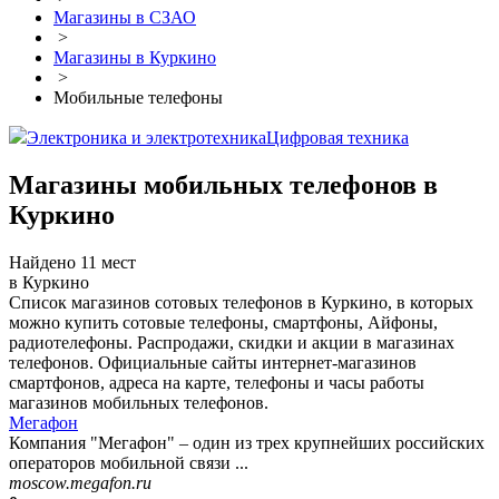
Магазины в СЗАО
>
Магазины в Куркино
>
Мобильные телефоны
Электроника и электротехника
Цифровая техника
Магазины мобильных телефонов в
Куркино
Найдено 11 мест
в Куркино
Список магазинов сотовых телефонов в Куркино, в которых
можно купить сотовые телефоны, смартфоны, Айфоны,
радиотелефоны. Распродажи, скидки и акции в магазинах
телефонов. Официальные сайты интернет-магазинов
смартфонов, адреса на карте, телефоны и часы работы
магазинов мобильных телефонов.
Мегафон
Компания "Мегафон" – один из трех крупнейших российских
операторов мобильной связи ...
moscow.megafon.ru