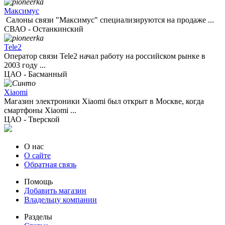
Максимус
Салоны связи "Максимус" специализируются на продаже ...
СВАО - Останкинский
Tele2
Оператор связи Tele2 начал работу на российском рынке в
2003 году ...
ЦАО - Басманный
Xiaomi
Магазин электроники Xiaomi был открыт в Москве, когда
смартфоны Xiaomi ...
ЦАО - Тверской
О нас
О сайте
Обратная связь
Помощь
Добавить магазин
Владельцу компании
Разделы