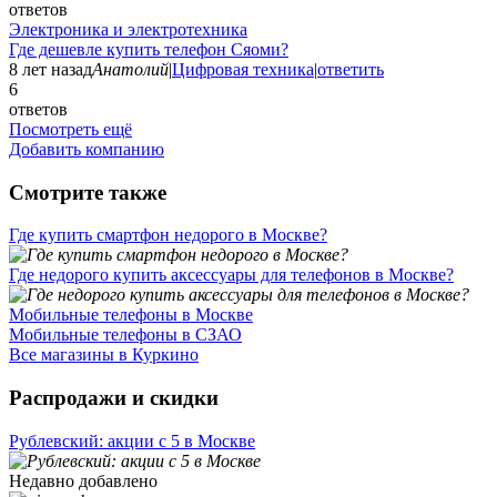
ответов
Электроника и электротехника
Где дешевле купить телефон Сяоми?
8 лет назад
Анатолий
|
Цифровая техника
|
ответить
6
ответов
Посмотреть ещё
Добавить компанию
Смотрите также
Где купить смартфон недорого в Москве?
Где недорого купить аксессуары для телефонов в Москве?
Мобильные телефоны в Москве
Мобильные телефоны в СЗАО
Все магазины в Куркино
Распродажи и скидки
Рублевский: акции с 5 в Москве
Недавно добавлено