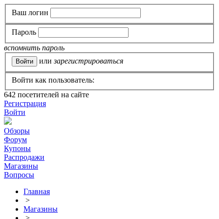
Ваш логин
Пароль
вспомнить пароль
или
зарегистрироваться
Войти как пользователь:
642
посетителей на сайте
Регистрация
Войти
Обзоры
Форум
Купоны
Распродажи
Магазины
Вопросы
Главная
>
Магазины
>