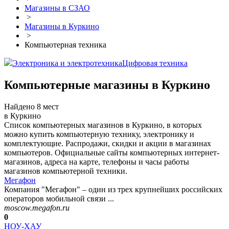
Магазины в СЗАО
>
Магазины в Куркино
>
Компьютерная техника
Электроника и электротехника
Цифровая техника
Компьютерные магазины в Куркино
Найдено 8 мест
в Куркино
Список компьютерных магазинов в Куркино, в которых
можно купить компьютерную технику, электронику и
комплектующие. Распродажи, скидки и акции в магазинах
компьютеров. Официальные сайты компьютерных интернет-
магазинов, адреса на карте, телефоны и часы работы
магазинов компьютерной техники.
Мегафон
Компания "Мегафон" – один из трех крупнейших российских
операторов мобильной связи ...
moscow.megafon.ru
0
НОУ-ХАУ