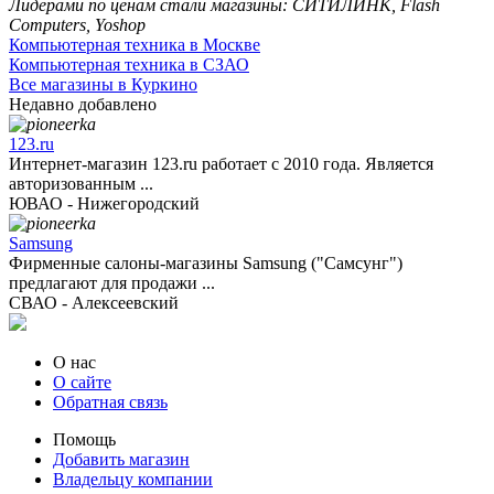
Компьютерная техника в Москве
Компьютерная техника в СЗАО
Все магазины в Куркино
Недавно добавлено
123.ru
Интернет-магазин 123.ru работает с 2010 года. Является
авторизованным ...
ЮВАО - Нижегородский
Samsung
Фирменные салоны-магазины Samsung ("Самсунг")
предлагают для продажи ...
СВАО - Алексеевский
О нас
О сайте
Обратная связь
Помощь
Добавить магазин
Владельцу компании