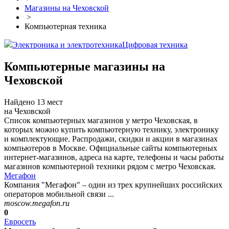
Магазины на Чеховской
>
Компьютерная техника
Электроника и электротехника
Цифровая техника
Компьютерные магазины на
Чеховской
Найдено 13 мест
на Чеховской
Список компьютерных магазинов у метро Чеховская, в
которых можно купить компьютерную технику, электронику
и комплектующие. Распродажи, скидки и акции в магазинах
компьютеров в Москве. Официальные сайты компьютерных
интернет-магазинов, адреса на карте, телефоны и часы работы
магазинов компьютерной техники рядом с метро Чеховская.
Мегафон
Компания "Мегафон" – один из трех крупнейших российских
операторов мобильной связи ...
moscow.megafon.ru
0
Евросеть