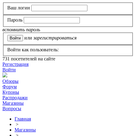
Ваш логин
Пароль
вспомнить пароль
или
зарегистрироваться
Войти как пользователь:
731
посетителей на сайте
Регистрация
Войти
Обзоры
Форум
Купоны
Распродажи
Магазины
Вопросы
Главная
>
Магазины
>