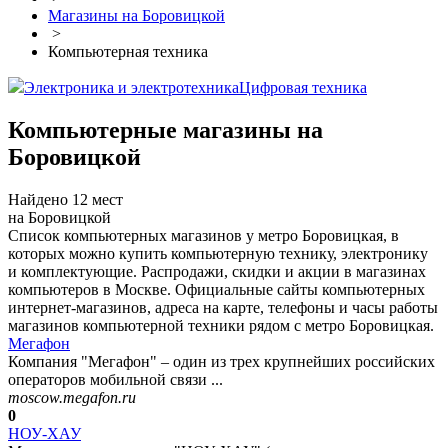
Магазины на Боровицкой
>
Компьютерная техника
Электроника и электротехника
Цифровая техника
Компьютерные магазины на
Боровицкой
Найдено 12 мест
на Боровицкой
Список компьютерных магазинов у метро Боровицкая, в
которых можно купить компьютерную технику, электронику
и комплектующие. Распродажи, скидки и акции в магазинах
компьютеров в Москве. Официальные сайты компьютерных
интернет-магазинов, адреса на карте, телефоны и часы работы
магазинов компьютерной техники рядом с метро Боровицкая.
Мегафон
Компания "Мегафон" – один из трех крупнейших российских
операторов мобильной связи ...
moscow.megafon.ru
0
НОУ-ХАУ