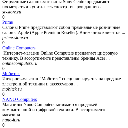
Фирменные салоны-магазины Sony Centre предлагают
посмотреть и купить весь спектр товаров данного ...
sc-store.ru
0
Prime
Салоны Prime представляют собой премиальные розничные
салоны Apple (Apple Premium Reseller). Вниманию клиентов ...
prime-store.ru
0
Online Computers
Интернет-магазин Online Computers предлагает цифровую
технику. В ассортименте представлены бренды Acer ...
onlinecomputers.ru
0
Мобитек
Интернет-магазин "Мобитек" специализируется на продаже
электронной техники и аксессуаров ...
mobitek.su
0
NANO Computers
Магазины Nano Computers занимается продажей
компьютерной и цифровой техники. В ассортименте
магазина ...
nano-it.ru
0