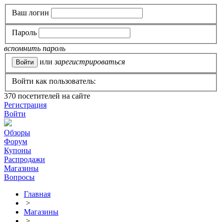
Ваш логин
Пароль
вспомнить пароль
или
зарегистрироваться
Войти как пользователь:
370
посетителей на сайте
Регистрация
Войти
Обзоры
Форум
Купоны
Распродажи
Магазины
Вопросы
Главная
>
Магазины
>