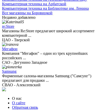
Компьютерная техника на Арбатской
Компьютерная техника на Библиотеке им. Ленина
Все магазины на Боровицкой
Недавно добавлено
re:Store
Магазины Re:Store предлагают широкий ассортимент
компьютерной ...
ЦАО - Тверской
Мегафон
Компания "Мегафон" – один из трех крупнейших
российских ...
САО - Дегунино Западное
Samsung
Фирменные салоны-магазины Samsung ("Самсунг")
предлагают для продажи ...
СВАО - Алексеевский
О нас
О сайте
Обратная связь