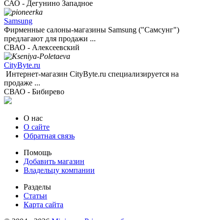
САО - Дегунино Западное
Samsung
Фирменные салоны-магазины Samsung ("Самсунг")
предлагают для продажи ...
СВАО - Алексеевский
CityByte.ru
Интернет-магазин CityByte.ru специализируется на
продаже ...
СВАО - Бибирево
О нас
О сайте
Обратная связь
Помощь
Добавить магазин
Владельцу компании
Разделы
Статьи
Карта сайта