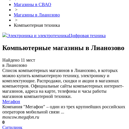
Магазины в СВАО
>
Магазины в Лианозово
>
Компьютерная техника
Электроника и электротехника
Цифровая техника
Компьютерные магазины в Лианозово
Найдено 11 мест
в Лианозово
Список компьютерных магазинов в Лианозово, в которых
можно купить компьютерную технику, электронику и
комплектующие. Распродажи, скидки и акции в магазинах
компьютеров. Официальные сайты компьютерных интернет-
магазинов, адреса на карте, телефоны и часы работы
магазинов компьютерной техники.
Мегафон
Компания "Мегафон" – один из трех крупнейших российских
операторов мобильной связи ...
moscow.megafon.ru
0
Ситилинк