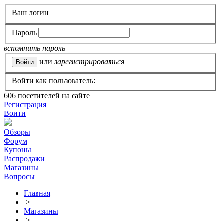
Ваш логин
Пароль
вспомнить пароль
или
зарегистрироваться
Войти как пользователь:
606
посетителей на сайте
Регистрация
Войти
Обзоры
Форум
Купоны
Распродажи
Магазины
Вопросы
Главная
>
Магазины
>