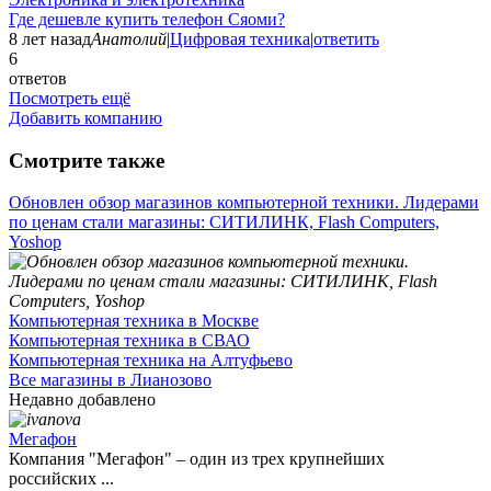
Где дешевле купить телефон Сяоми?
8 лет назад
Анатолий
|
Цифровая техника
|
ответить
6
ответов
Посмотреть ещё
Добавить компанию
Смотрите также
Обновлен обзор магазинов компьютерной техники. Лидерами
по ценам стали магазины: СИТИЛИНК, Flash Computers,
Yoshop
Компьютерная техника в Москве
Компьютерная техника в СВАО
Компьютерная техника на Алтуфьево
Все магазины в Лианозово
Недавно добавлено
Мегафон
Компания "Мегафон" – один из трех крупнейших
российских ...