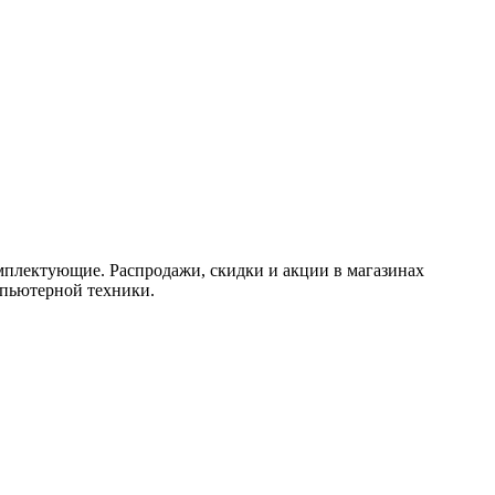
мплектующие. Распродажи, скидки и акции в магазинах
мпьютерной техники.