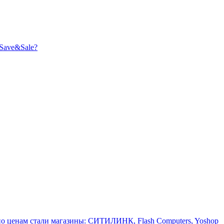
Save&Sale?
о ценам стали магазины: СИТИЛИНК, Flash Computers, Yoshop