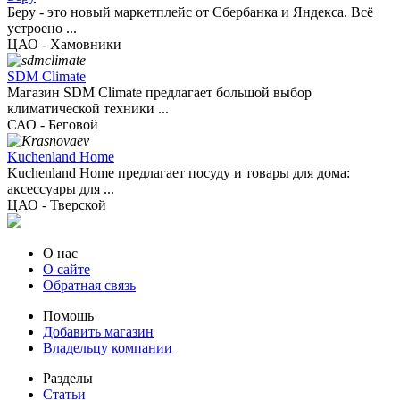
Беру - это новый маркетплейс от Сбербанка и Яндекса. Всё
устроено ...
ЦАО - Хамовники
SDM Climate
Магазин SDM Climate предлагает большой выбор
климатической техники ...
САО - Беговой
Kuchenland Home
Kuchenland Home предлагает посуду и товары для дома:
аксессуары для ...
ЦАО - Тверской
О нас
О сайте
Обратная связь
Помощь
Добавить магазин
Владельцу компании
Разделы
Статьи