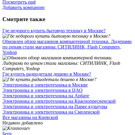
Посмотреть ещё
Добавить компанию
Смотрите также
Где недорого купить бытовую технику в Москве?
Обновлен обзор магазинов компьютерной техники. Лидерами
по ценам стали магазины: СИТИЛИНК, Flash Computers,
Yoshop
Где купить радиодетали дешево в Москве?
Электроника и электротехника в Москве
Электроника и электротехника в ЦАО
Электроника и электротехника на Арбате
Электроника и электротехника на Краснопресненской
Электроника и электротехника на Парке культуры
Электроника и электротехника на Смоленской
Все магазины на Киевской
Недавно добавлено
Беру