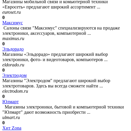
Магазины мобильной связи и комьютерной техники
«Евросеть» предлагают широкий ассортимент ...
euroset.ru
0
Максимус
Салоны связи "Максимус" специализируются на продаже
электроники, аксессуаров, компьютерной ...
maximus.ru
0
Эльдорадо
Магазины «Эльдорадо» предлагают широкий выбор
электроники, фото- и видеотоваров, компьютеров ...
eldorado.ru
0
Электродом
Магазины "Электродом" предлагают широкий выбор
электротоваров. Здесь вы всегда сможете найти ...
electrodom.ru
0
Юлмарт
Магазины электроники, бытовой и компьютерной техники
"Юлмарт" дают возможность приобрести ...
ulmart.ru
0
Хит Zona