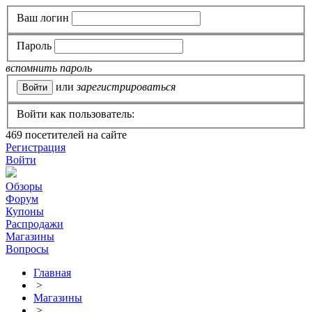
Ваш логин
Пароль
вспомнить пароль
или
зарегистрироваться
Войти как пользователь:
469
посетителей на сайте
Регистрация
Войти
Обзоры
Форум
Купоны
Распродажи
Магазины
Вопросы
Главная
>
Магазины
>