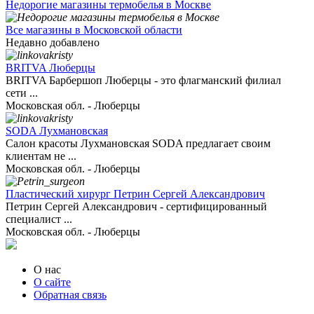
Недорогие магазины термобелья в Москве
Все магазины в Московской области
Недавно добавлено
BRITVA Люберцы
BRITVA Барбершоп Люберцы - это флагманский филиал
сети ...
Московская обл. - Люберцы
SODA Лухмановская
Салон красоты Лухмановская SODA предлагает своим
клиентам не ...
Московская обл. - Люберцы
Пластический хирург Петрин Сергей Александрович
Петрин Сергей Александрович - сертифицированный
специалист ...
Московская обл. - Люберцы
О нас
О сайте
Обратная связь