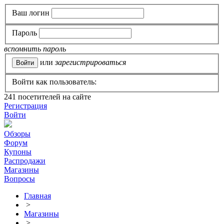
Ваш логин
Пароль
вспомнить пароль
или
зарегистрироваться
Войти как пользователь:
241
посетителей на сайте
Регистрация
Войти
Обзоры
Форум
Купоны
Распродажи
Магазины
Вопросы
Главная
>
Магазины
>