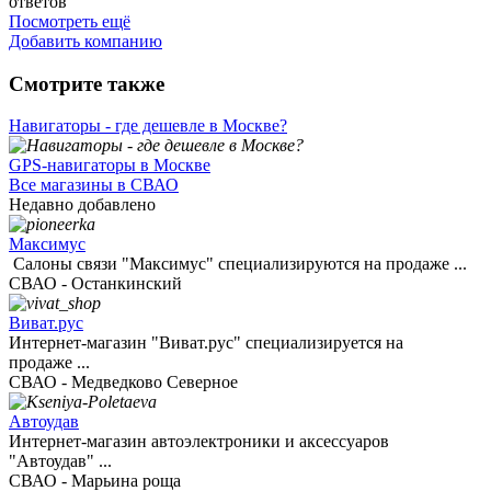
ответов
Посмотреть ещё
Добавить компанию
Смотрите также
Навигаторы - где дешевле в Москве?
GPS-навигаторы в Москве
Все магазины в СВАО
Недавно добавлено
Максимус
Салоны связи "Максимус" специализируются на продаже ...
СВАО - Останкинский
Виват.рус
Интернет-магазин "Виват.рус" специализируется на
продаже ...
СВАО - Медведково Северное
Автоудав
Интернет-магазин автоэлектроники и аксессуаров
"Автоудав" ...
СВАО - Марьина роща