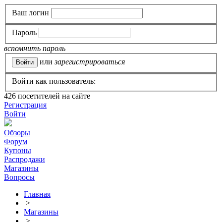
Ваш логин
Пароль
вспомнить пароль
или
зарегистрироваться
Войти как пользователь:
426
посетителей на сайте
Регистрация
Войти
Обзоры
Форум
Купоны
Распродажи
Магазины
Вопросы
Главная
>
Магазины
>