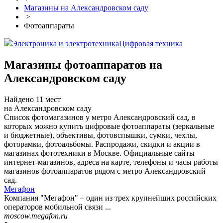
Магазины на Александровском саду
>
Фотоаппараты
Электроника и электротехника
Цифровая техника
Магазины фотоаппаратов на
Александровском саду
Найдено 11 мест
на Александровском саду
Список фотомагазинов у метро Александровский сад, в
которых можно купить цифровые фотоаппараты (зеркальные
и бюджетные), объективы, фотовспышки, сумки, чехлы,
фоторамки, фотоальбомы. Распродажи, скидки и акции в
магазинах фототехники в Москве. Официальные сайты
интернет-магазинов, адреса на карте, телефоны и часы работы
магазинов фотоаппаратов рядом с метро Александровский
сад.
Мегафон
Компания "Мегафон" – один из трех крупнейших российских
операторов мобильной связи ...
moscow.megafon.ru