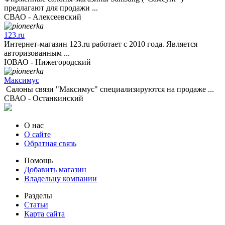
предлагают для продажи ...
СВАО - Алексеевский
123.ru
Интернет-магазин 123.ru работает с 2010 года. Является
авторизованным ...
ЮВАО - Нижегородский
Максимус
Салоны связи "Максимус" специализируются на продаже ...
СВАО - Останкинский
О нас
О сайте
Обратная связь
Помощь
Добавить магазин
Владельцу компании
Разделы
Статьи
Карта сайта