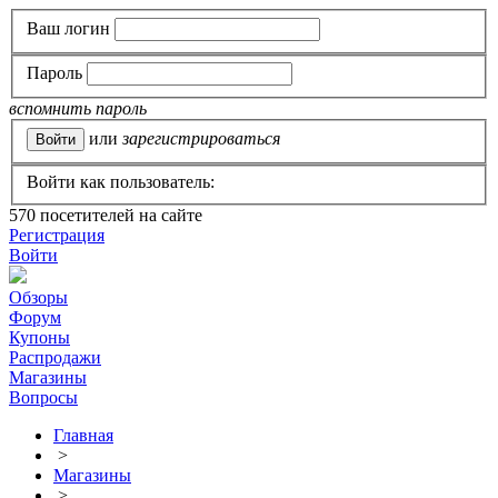
Ваш логин
Пароль
вспомнить пароль
или
зарегистрироваться
Войти как пользователь:
570
посетителей на сайте
Регистрация
Войти
Обзоры
Форум
Купоны
Распродажи
Магазины
Вопросы
Главная
>
Магазины
>