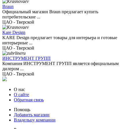
Braun
Официальный магазин Braun предлагает купить
потребительские ...
ЦАО - Тверской
Kare Design
KARE Design предлагает товары для интерьера и готовые
интерьерные ...
ЦАО - Тверской
ИНСТРУМЕНТ ГРУПП
Компания ИНСТРУМЕНТ ГРУПП является официальным
дилером ...
ЦАО - Тверской
О нас
О сайте
Обратная связь
Помощь
Добавить магазин
Владельцу компании