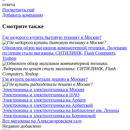
ответа
Посмотреть ещё
Добавить компанию
Смотрите также
Где недорого купить бытовую технику в Москве?
Обновлен обзор магазинов компьютерной техники. Лидерами
по ценам стали магазины: СИТИЛИНК, Flash Computers,
Yoshop
Где купить радиодетали дешево в Москве?
Электроника и электротехника в Москве
Электроника и электротехника в ЦАО
Электроника и электротехника на Арбате
Электроника и электротехника на Арбатской
Электроника и электротехника на Библиотеке им. Ленина
Электроника и электротехника на Боровицкой
Все магазины на Александровском саду
Недавно добавлено