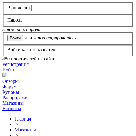
Ваш логин
Пароль
вспомнить пароль
или
зарегистрироваться
Войти как пользователь:
480
посетителей на сайте
Регистрация
Войти
Обзоры
Форум
Купоны
Распродажи
Магазины
Вопросы
Главная
>
Магазины
>