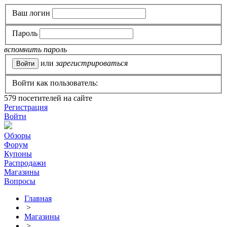
Ваш логин
Пароль
вспомнить пароль
или
зарегистрироваться
Войти как пользователь:
579
посетителей на сайте
Регистрация
Войти
Обзоры
Форум
Купоны
Распродажи
Магазины
Вопросы
Главная
>
Магазины
>