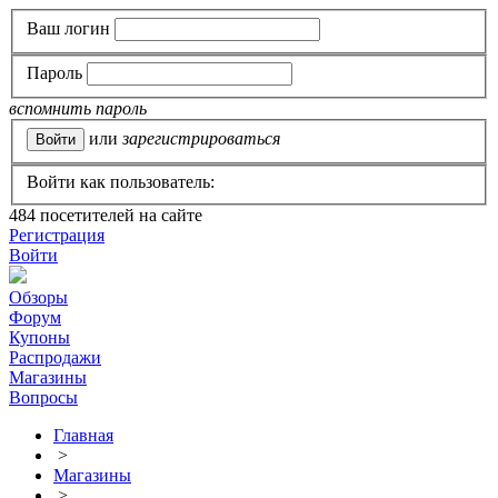
Ваш логин
Пароль
вспомнить пароль
или
зарегистрироваться
Войти как пользователь:
484
посетителей на сайте
Регистрация
Войти
Обзоры
Форум
Купоны
Распродажи
Магазины
Вопросы
Главная
>
Магазины
>