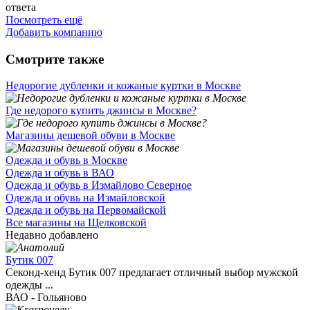
ответа
Посмотреть ещё
Добавить компанию
Смотрите также
Недорогие дубленки и кожаные куртки в Москве
Где недорого купить джинсы в Москве?
Магазины дешевой обуви в Москве
Одежда и обувь в Москве
Одежда и обувь в ВАО
Одежда и обувь в Измайлово Северное
Одежда и обувь на Измайловской
Одежда и обувь на Первомайской
Все магазины на Щелковской
Недавно добавлено
Бутик 007
Секонд-хенд Бутик 007 предлагает отличный выбор мужской
одежды ...
ВАО - Гольяново