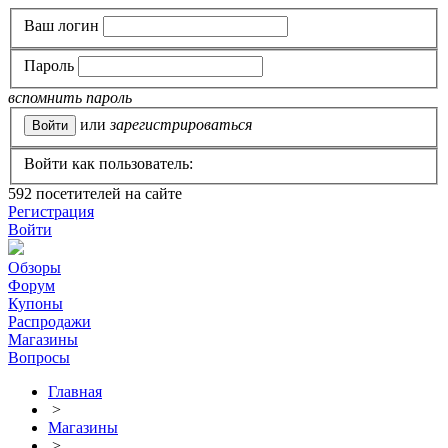
Ваш логин
Пароль
вспомнить пароль
или
зарегистрироваться
Войти как пользователь:
592
посетителей на сайте
Регистрация
Войти
Обзоры
Форум
Купоны
Распродажи
Магазины
Вопросы
Главная
>
Магазины
>