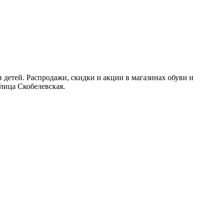
 детей. Распродажи, скидки и акции в магазинах обуви и
лица Скобелевская.