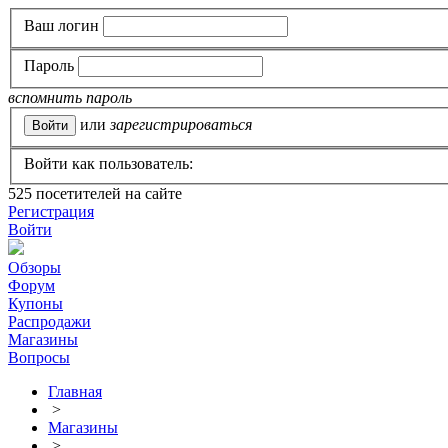
Ваш логин
Пароль
вспомнить пароль
или
зарегистрироваться
Войти как пользователь:
525
посетителей на сайте
Регистрация
Войти
Обзоры
Форум
Купоны
Распродажи
Магазины
Вопросы
Главная
>
Магазины
>