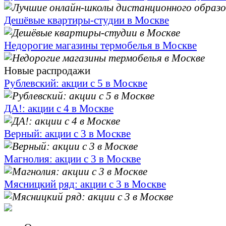
Дешёвые квартиры-студии в Москве
Недорогие магазины термобелья в Москве
Новые распродажи
Рублевский: акции с 5 в Москве
ДА!: акции с 4 в Москве
Верный: акции с 3 в Москве
Магнолия: акции с 3 в Москве
Мясницкий ряд: акции с 3 в Москве