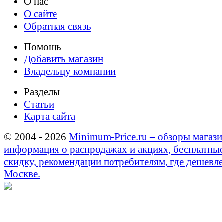
О нас
О сайте
Обратная связь
Помощь
Добавить магазин
Владельцу компании
Разделы
Статьи
Карта сайта
© 2004 - 2026
Minimum-Price.ru – обзоры магази
информация о распродажах и акциях, бесплатны
скидку, рекомендации потребителям, где дешевле
Москве.