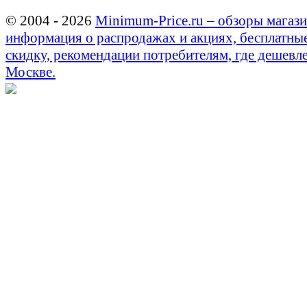
© 2004 - 2026
Minimum-Price.ru – обзоры магази
информация о распродажах и акциях, бесплатны
скидку, рекомендации потребителям, где дешевле
Москве.