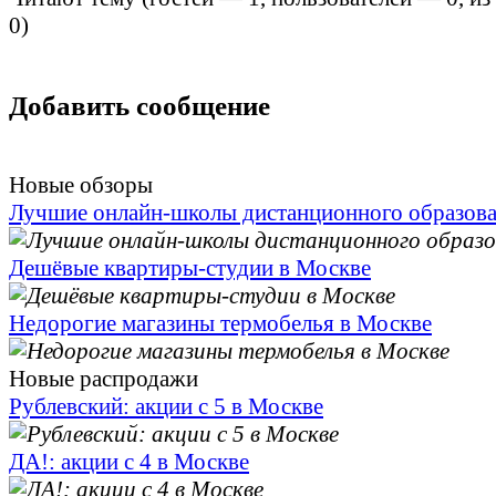
0
)
Добавить сообщение
Новые обзоры
Лучшие онлайн-школы дистанционного образов
Дешёвые квартиры-студии в Москве
Недорогие магазины термобелья в Москве
Новые распродажи
Рублевский: акции с 5 в Москве
ДА!: акции с 4 в Москве