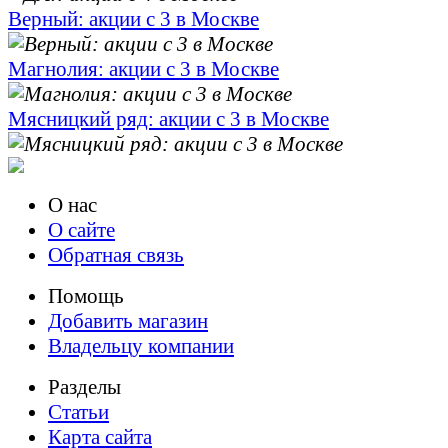
Верный: акции с 3 в Москве
Магнолия: акции с 3 в Москве
Мясницкий ряд: акции с 3 в Москве
О нас
О сайте
Обратная связь
Помощь
Добавить магазин
Владельцу компании
Разделы
Статьи
Карта сайта