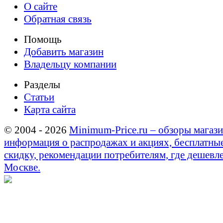
О сайте
Обратная связь
Помощь
Добавить магазин
Владельцу компании
Разделы
Статьи
Карта сайта
© 2004 - 2026
Minimum-Price.ru – обзоры магази
информация о распродажах и акциях, бесплатны
скидку, рекомендации потребителям, где дешевле
Москве.