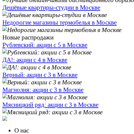
Дешёвые квартиры-студии в Москве
Недорогие магазины термобелья в Москве
Новые распродажи
Рублевский: акции с 5 в Москве
ДА!: акции с 4 в Москве
Верный: акции с 3 в Москве
Магнолия: акции с 3 в Москве
Мясницкий ряд: акции с 3 в Москве
О нас