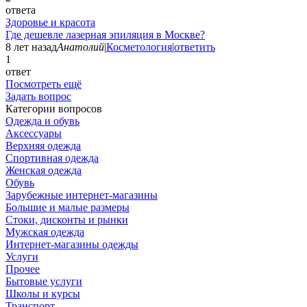
ответа
Здоровье и красота
Где дешевле лазерная эпиляция в Москве?
8 лет назад
Анатолий
|
Косметология
|
ответить
1
ответ
Посмотреть ещё
Задать вопрос
Категории вопросов
Одежда и обувь
Аксессуары
Верхняя одежда
Спортивная одежда
Женская одежда
Обувь
Зарубежные интернет-магазины
Большие и малые размеры
Стоки, дисконты и рынки
Мужская одежда
Интернет-магазины одежды
Услуги
Прочее
Бытовые услуги
Школы и курсы
Транспорт