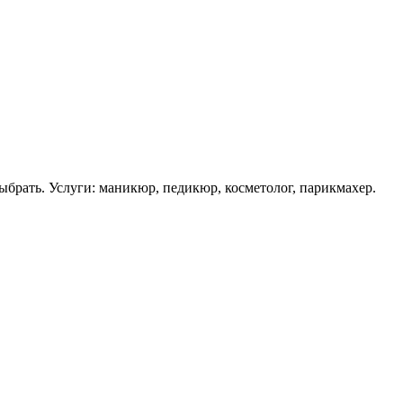
брать. Услуги: маникюр, педикюр, косметолог, парикмахер.