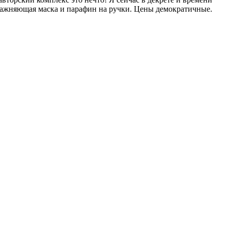
увлажняющая маска и парафин на ручки. Цены демократичные.