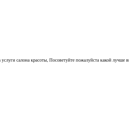
услуги салона красоты, Посоветуйте пожалуйста какой лучше вы