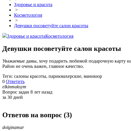
Здоровье и красота
>
Косметология
>
Девушки посоветуйте салон красоты
Здоровье и красота
Косметология
Девушки посоветуйте салон красоты
Уважаемые дамы, хочу подарить любимой подарочную карту на 
Район не очень важен, главное качество.
Теги: салоны красоты, парикмахерские, маникюр
0
Ответить
elkinmaksym
Вопрос задан 8 лет назад
за 30 дней
Ответов на вопрос (
3
)
dolginamar