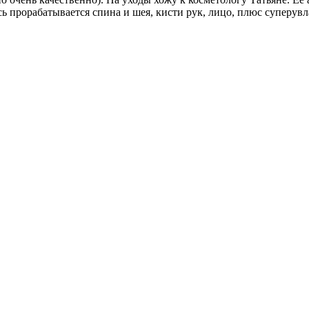
десь прорабатывается спина и шея, кисти рук, лицо, плюс супер