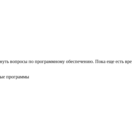
никнуть вопросы по программному обеспечению. Пока еще есть в
ные программы