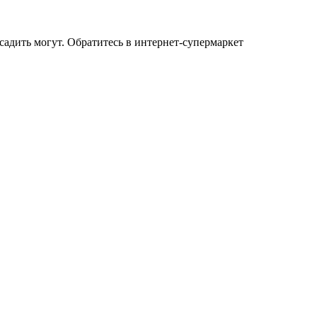
осадить могут. Обратитесь в интернет-супермаркет