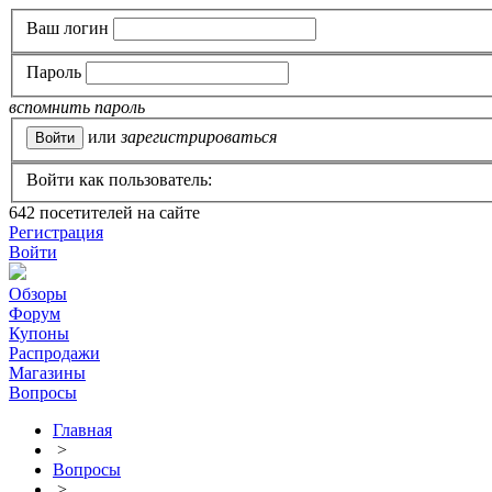
Ваш логин
Пароль
вспомнить пароль
или
зарегистрироваться
Войти как пользователь:
642
посетителей на сайте
Регистрация
Войти
Обзоры
Форум
Купоны
Распродажи
Магазины
Вопросы
Главная
>
Вопросы
>