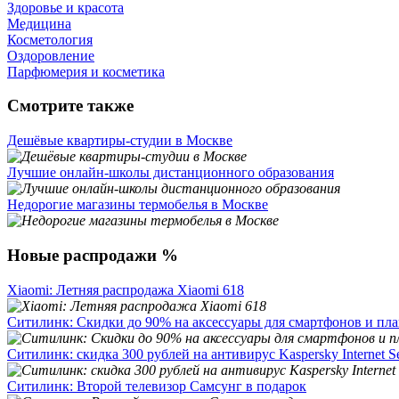
Здоровье и красота
Медицина
Косметология
Оздоровление
Парфюмерия и косметика
Смотрите также
Дешёвые квартиры-студии в Москве
Лучшие онлайн-школы дистанционного образования
Недорогие магазины термобелья в Москве
Новые распродажи %
Xiaomi: Летняя распродажа Xiaomi 618
Ситилинк: Скидки до 90% на аксессуары для смартфонов и пл
Ситилинк: скидка 300 рублей на антивирус Kaspersky Internet Se
Ситилинк: Второй телевизор Самсунг в подарок