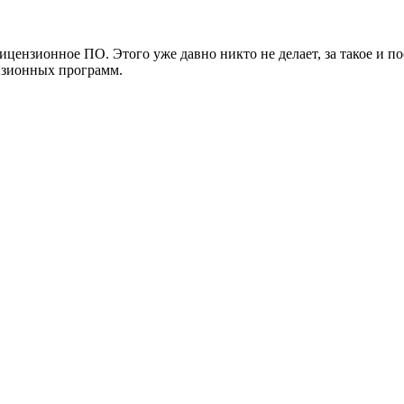
ицензионное ПО. Этого уже давно никто не делает, за такое и п
нзионных программ.