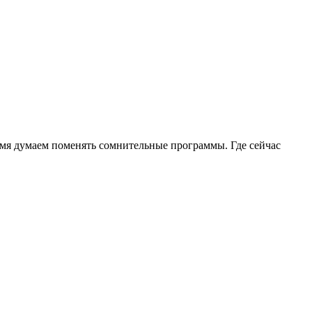
ремя думаем поменять сомнительные программы. Где сейчас