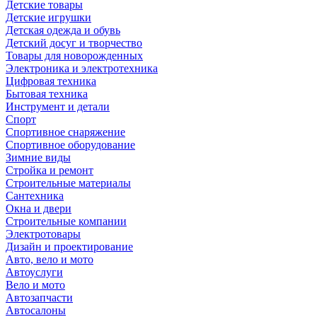
Детские товары
Детские игрушки
Детская одежда и обувь
Детский досуг и творчество
Товары для новорожденных
Электроника и электротехника
Цифровая техника
Бытовая техника
Инструмент и детали
Спорт
Спортивное снаряжение
Спортивное оборудование
Зимние виды
Стройка и ремонт
Строительные материалы
Сантехника
Окна и двери
Строительные компании
Электротовары
Дизайн и проектирование
Авто, вело и мото
Автоуслуги
Вело и мото
Автозапчасти
Автосалоны