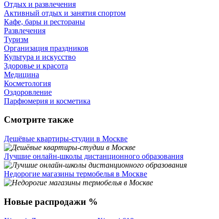
Отдых и развлечения
Активный отдых и занятия спортом
Кафе, бары и рестораны
Развлечения
Туризм
Организация праздников
Культура и искусство
Здоровье и красота
Медицина
Косметология
Оздоровление
Парфюмерия и косметика
Смотрите также
Дешёвые квартиры-студии в Москве
Лучшие онлайн-школы дистанционного образования
Недорогие магазины термобелья в Москве
Новые распродажи %