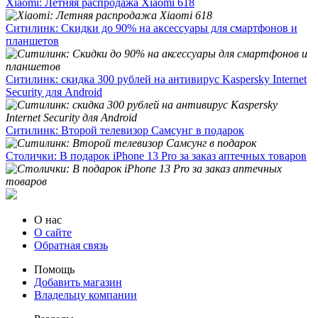
Xiaomi: Летняя распродажа Xiaomi 618
Ситилинк: Скидки до 90% на аксессуары для смартфонов и
планшетов
Ситилинк: скидка 300 рублей на антивирус Kaspersky Internet
Security для Android
Ситилинк: Второй телевизор Самсунг в подарок
Столички: В подарок iPhone 13 Pro за заказ аптечных товаров
О нас
О сайте
Обратная связь
Помощь
Добавить магазин
Владельцу компании