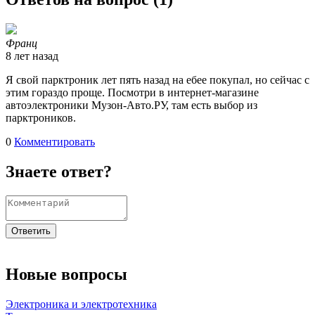
Франц
8 лет назад
Я свой парктроник лет пять назад на ебее покупал, но сейчас с
этим гораздо проще. Посмотри в интернет-магазине
автоэлектроники Музон-Авто.РУ, там есть выбор из
парктроников.
0
Комментировать
Знаете ответ?
Ответить
Новые вопросы
Электроника и электротехника