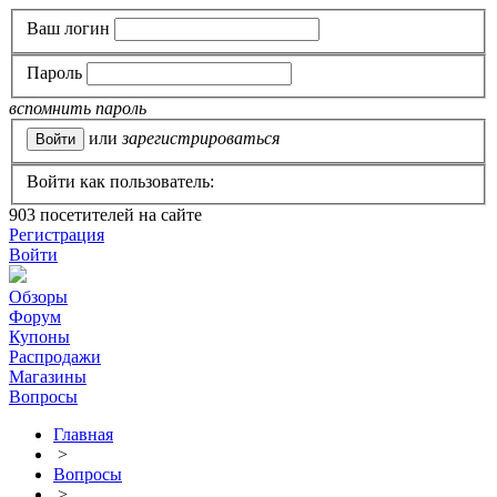
Ваш логин
Пароль
вспомнить пароль
или
зарегистрироваться
Войти как пользователь:
903
посетителей на сайте
Регистрация
Войти
Обзоры
Форум
Купоны
Распродажи
Магазины
Вопросы
Главная
>
Вопросы
>