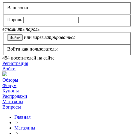
Ваш логин
Пароль
вспомнить пароль
или
зарегистрироваться
Войти как пользователь:
454
посетителей на сайте
Регистрация
Войти
Обзоры
Форум
Купоны
Распродажи
Магазины
Вопросы
Главная
>
Магазины
>