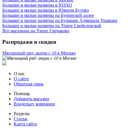
Большие и малые размеры в ЮЗАО
Большие и малые размеры в Южном Бутово
Большие и малые размеры на Бунинской аллее
Большие и малые размеры на Бульваре Адмирала Ушакова
Большие и малые размеры на Улице Скобелевской
Все магазины на Улице Горчакова
Распродажи и скидки
Мясницкий ряд: акции с 10 в Москве
О нас
О сайте
Обратная связь
Помощь
Добавить магазин
Владельцу компании
Разделы
Статьи
Карта сайта