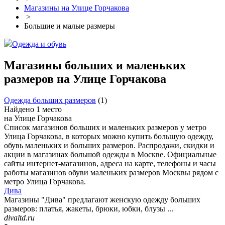
Магазины на Улице Горчакова
>
Большие и малые размеры
Одежда и обувь
Магазины больших и маленьких
размеров на Улице Горчакова
Одежда больших размеров
(
1
)
Найдено 1 место
на Улице Горчакова
Список магазинов больших и маленьких размеров у метро
Улица Горчакова, в которых можно купить большую одежду,
обувь маленьких и больших размеров. Распродажи, скидки и
акции в магазинах большой одежды в Москве. Официальные
сайты интернет-магазинов, адреса на карте, телефоны и часы
работы магазинов обуви маленьких размеров Москвы рядом с
метро Улица Горчакова.
Дива
Магазины "Дива" предлагают женскую одежду больших
размеров: платья, жакеты, брюки, юбки, блузы ...
divaltd.ru