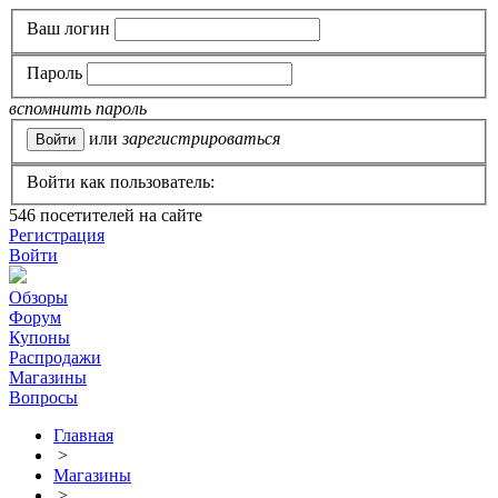
Ваш логин
Пароль
вспомнить пароль
или
зарегистрироваться
Войти как пользователь:
546
посетителей на сайте
Регистрация
Войти
Обзоры
Форум
Купоны
Распродажи
Магазины
Вопросы
Главная
>
Магазины
>