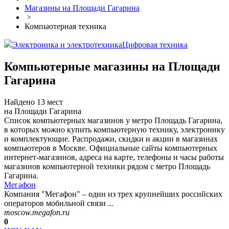
Магазины на Площади Гагарина
>
Компьютерная техника
Электроника и электротехника
Цифровая техника
Компьютерные магазины на Площади
Гагарина
Найдено 13 мест
на Площади Гагарина
Список компьютерных магазинов у метро Площадь Гагарина,
в которых можно купить компьютерную технику, электронику
и комплектующие. Распродажи, скидки и акции в магазинах
компьютеров в Москве. Официальные сайты компьютерных
интернет-магазинов, адреса на карте, телефоны и часы работы
магазинов компьютерной техники рядом с метро Площадь
Гагарина.
Мегафон
Компания "Мегафон" – один из трех крупнейших российских
операторов мобильной связи ...
moscow.megafon.ru
0