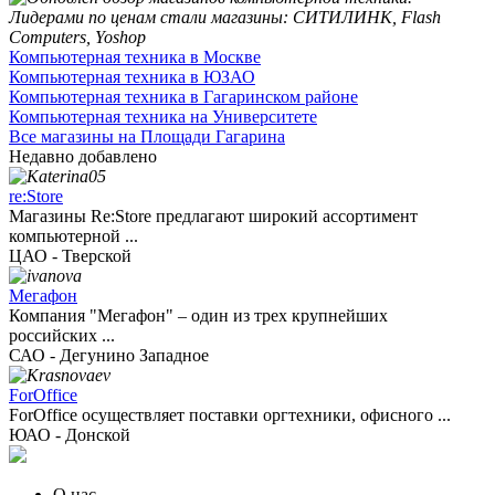
Компьютерная техника в Москве
Компьютерная техника в ЮЗАО
Компьютерная техника в Гагаринском районе
Компьютерная техника на Университете
Все магазины на Площади Гагарина
Недавно добавлено
re:Store
Магазины Re:Store предлагают широкий ассортимент
компьютерной ...
ЦАО - Тверской
Мегафон
Компания "Мегафон" – один из трех крупнейших
российских ...
САО - Дегунино Западное
ForOffice
ForOffice осуществляет поставки оргтехники, офисного ...
ЮАО - Донской
О нас