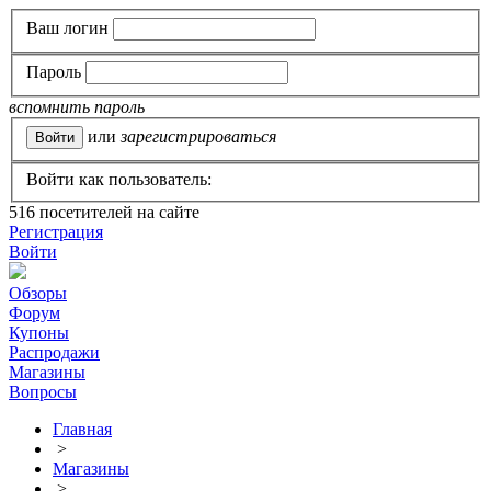
Ваш логин
Пароль
вспомнить пароль
или
зарегистрироваться
Войти как пользователь:
516
посетителей на сайте
Регистрация
Войти
Обзоры
Форум
Купоны
Распродажи
Магазины
Вопросы
Главная
>
Магазины
>