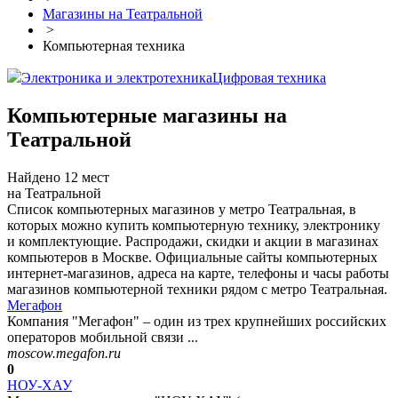
Магазины на Театральной
>
Компьютерная техника
Электроника и электротехника
Цифровая техника
Компьютерные магазины на
Театральной
Найдено 12 мест
на Театральной
Список компьютерных магазинов у метро Театральная, в
которых можно купить компьютерную технику, электронику
и комплектующие. Распродажи, скидки и акции в магазинах
компьютеров в Москве. Официальные сайты компьютерных
интернет-магазинов, адреса на карте, телефоны и часы работы
магазинов компьютерной техники рядом с метро Театральная.
Мегафон
Компания "Мегафон" – один из трех крупнейших российских
операторов мобильной связи ...
moscow.megafon.ru
0
НОУ-ХАУ