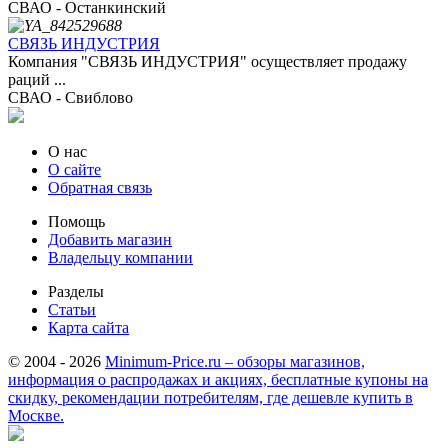
СВАО - Останкинский
СВЯЗЬ ИНДУСТРИЯ
Компания "СВЯЗЬ ИНДУСТРИЯ" осуществляет продажу
раций ...
СВАО - Свиблово
О нас
О сайте
Обратная связь
Помощь
Добавить магазин
Владельцу компании
Разделы
Статьи
Карта сайта
© 2004 - 2026
Minimum-Price.ru – обзоры магазинов,
информация о распродажах и акциях, бесплатные купоны на
скидку, рекомендации потребителям, где дешевле купить в
Москве.