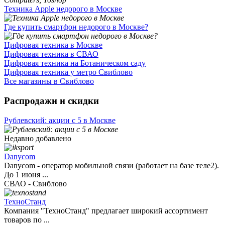
Техника Apple недорого в Москве
Где купить смартфон недорого в Москве?
Цифровая техника в Москве
Цифровая техника в СВАО
Цифровая техника на Ботаническом саду
Цифровая техника у метро Свиблово
Все магазины в Свиблово
Распродажи и скидки
Рублевский: акции с 5 в Москве
Недавно добавлено
Danycom
Danycom - оператор мобильной связи (работает на базе теле2).
До 1 июня ...
СВАО - Свиблово
ТехноСтанд
Компания "ТехноСтанд" предлагает широкий ассортимент
товаров по ...