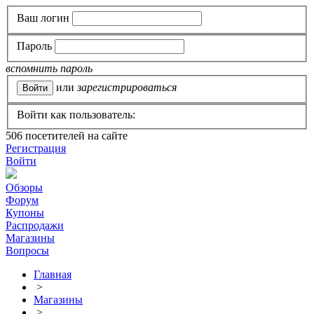
Ваш логин
Пароль
вспомнить пароль
или
зарегистрироваться
Войти как пользователь:
506
посетителей на сайте
Регистрация
Войти
Обзоры
Форум
Купоны
Распродажи
Магазины
Вопросы
Главная
>
Магазины
>