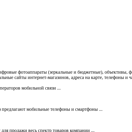
ифровые фотоаппараты (зеркальные и бюджетные), объективы, ф
льные сайты интернет-магазинов, адреса на карте, телефоны и 
ераторов мобильной связи ...
предлагают мобильные телефоны и смартфоны ...
ля продажи весь спектр товаров компании ...