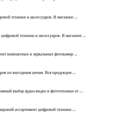
овой техники и аксессуаров. В магазине ...
цифровой техники и аксессуаров. В магазине ...
нт компактных и зеркальных фотокамер ...
ов по выгодным ценам. Вся продукция ...
омный выбор аудио-видео и фототехники от ...
ирокий ассортимент цифровой техники ...