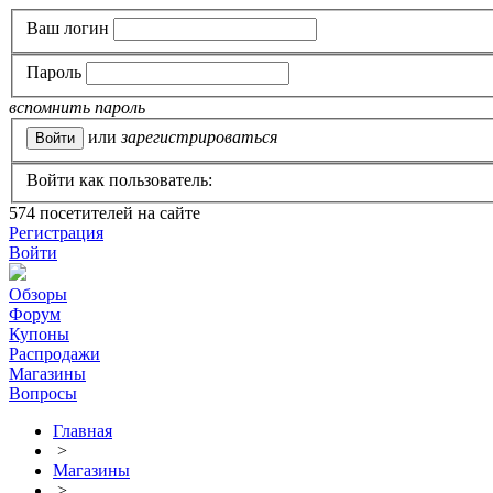
Ваш логин
Пароль
вспомнить пароль
или
зарегистрироваться
Войти как пользователь:
574
посетителей на сайте
Регистрация
Войти
Обзоры
Форум
Купоны
Распродажи
Магазины
Вопросы
Главная
>
Магазины
>