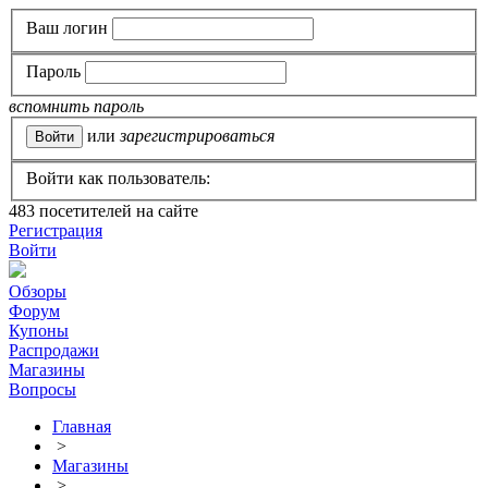
Ваш логин
Пароль
вспомнить пароль
или
зарегистрироваться
Войти как пользователь:
483
посетителей на сайте
Регистрация
Войти
Обзоры
Форум
Купоны
Распродажи
Магазины
Вопросы
Главная
>
Магазины
>