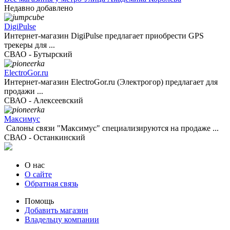
Недавно добавлено
DigiPulse
Интернет-магазин DigiPulse предлагает приобрести GPS
трекеры для ...
СВАО - Бутырский
ElectroGor.ru
Интернет-магазин ElectroGor.ru (Электрогор) предлагает для
продажи ...
СВАО - Алексеевский
Максимус
Салоны связи "Максимус" специализируются на продаже ...
СВАО - Останкинский
О нас
О сайте
Обратная связь
Помощь
Добавить магазин
Владельцу компании