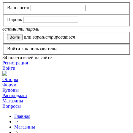
Ваш логин
Пароль
вспомнить пароль
или
зарегистрироваться
Войти как пользователь:
34
посетителей на сайте
Регистрация
Войти
Обзоры
Форум
Купоны
Распродажи
Магазины
Вопросы
Главная
>
Магазины
>