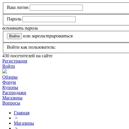
Ваш логин
Пароль
вспомнить пароль
или
зарегистрироваться
Войти как пользователь:
430
посетителей на сайте
Регистрация
Войти
Обзоры
Форум
Купоны
Распродажи
Магазины
Вопросы
Главная
>
Магазины
>