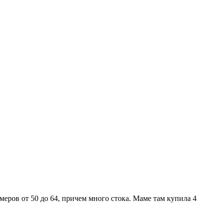
ров от 50 до 64, причем много стока. Маме там купила 4