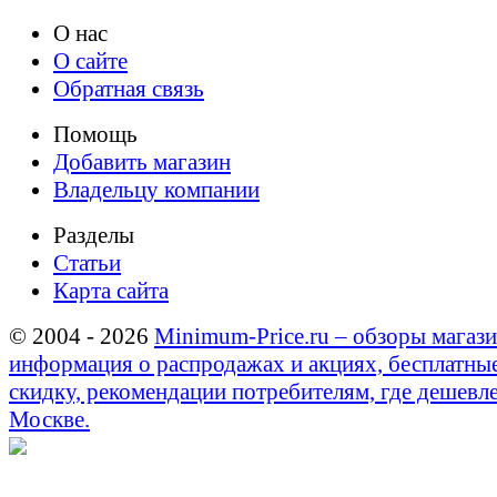
О нас
О сайте
Обратная связь
Помощь
Добавить магазин
Владельцу компании
Разделы
Статьи
Карта сайта
© 2004 - 2026
Minimum-Price.ru – обзоры магази
информация о распродажах и акциях, бесплатны
скидку, рекомендации потребителям, где дешевле
Москве.