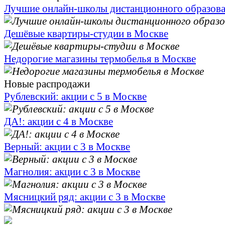
Лучшие онлайн-школы дистанционного образов
Дешёвые квартиры-студии в Москве
Недорогие магазины термобелья в Москве
Новые распродажи
Рублевский: акции с 5 в Москве
ДА!: акции с 4 в Москве
Верный: акции с 3 в Москве
Магнолия: акции с 3 в Москве
Мясницкий ряд: акции с 3 в Москве