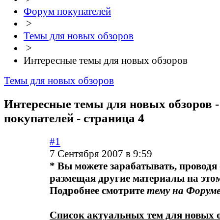
Форум покупателей
>
Темы для новых обзоров
>
Интересные темы для новых обзоров
Темы для новых обзоров
Интересные темы для новых обзоров -
покупателей - страница 4
#1
7 Сентября 2007 в 9:59
* Вы можете зарабатывать, проводя
размещая другие материалы на этом
Подробнее смотрите
тему на Форум
Список актуальных тем для новых о